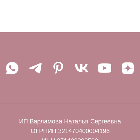
ИП Варламова Наталья Сергеевна
ОГРНИП 321470400004196