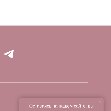
Оставаясь на нашем сайте, вы