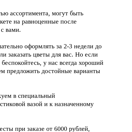
тью ассортимента, могут быть
кете на равноценные после
 с вами.
лательно оформлять за 2-3 недели до
и заказать цветы для вас. Но если
 беспокойтесь, у нас всегда хороший
ем предложить достойные варианты
куем в специальный
стиковой вазой и к назначенному
есты при заказе от 6000 рублей,