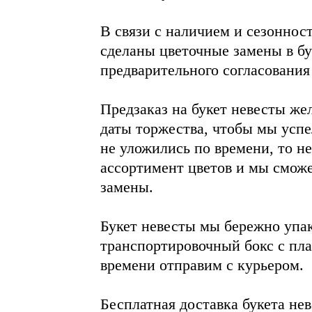
В связи с наличием и сезоннос
сделаны цветочные замены в бу
предварительного согласования
Предзаказ на букет невесты же
даты торжества, чтобы мы успел
не уложились по времени, то не
ассортимент цветов и мы смож
замены.
Букет невесты мы бережно упа
транспортировочный бокс с пла
времени отправим с курьером.
Бесплатная доставка букета нев