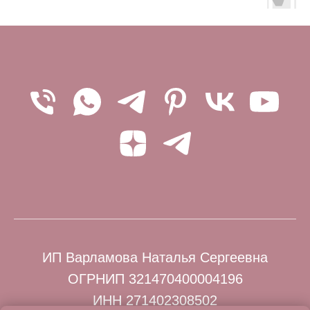
ИП Варламова Наталья Сергеевна
ОГРНИП 321470400004196
ИНН 271402308502