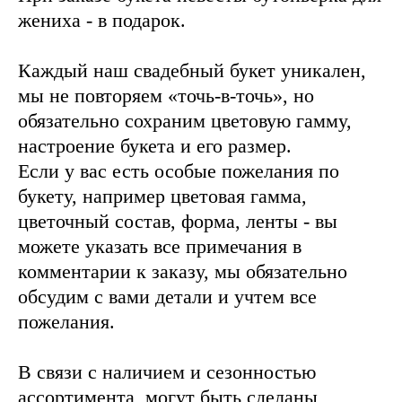
жениха - в подарок.
Каждый наш свадебный букет уникален,
мы не повторяем «точь-в-точь», но
обязательно сохраним цветовую гамму,
настроение букета и его размер.
Если у вас есть особые пожелания по
букету, например цветовая гамма,
цветочный состав, форма, ленты - вы
можете указать все примечания в
комментарии к заказу, мы обязательно
обсудим с вами детали и учтем все
пожелания.
В связи с наличием и сезонностью
ассортимента, могут быть сделаны