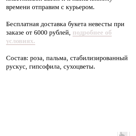
времени отправим с курьером.
Бесплатная доставка букета невесты при
заказе от 6000 рублей,
подробнее об
условиях.
Состав: роза, пальма, стабилизированный
рускус, гипсофила, сухоцветы.