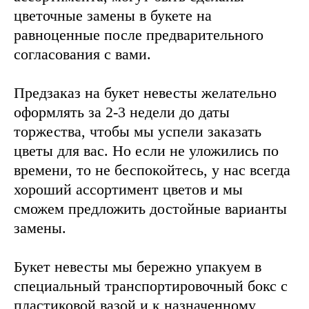
цветочные замены в букете на
равноценные после предварительного
согласования с вами.
Предзаказ на букет невесты желательно
оформлять за 2-3 недели до даты
торжества, чтобы мы успели заказать
цветы для вас. Но если не уложились по
времени, то не беспокойтесь, у нас всегда
хороший ассортимент цветов и мы
сможем предложить достойные варианты
замены.
Букет невесты мы бережно упакуем в
специальный транспортировочный бокс с
пластиковой вазой и к назначенному