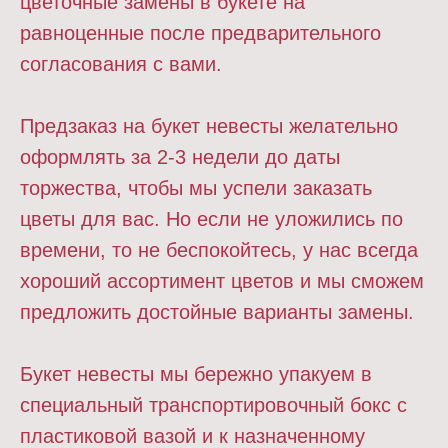
цветочные замены в букете на
равноценные после предварительного
согласования с вами.
Предзаказ на букет невесты желательно
оформлять за 2-3 недели до даты
торжества, чтобы мы успели заказать
цветы для вас. Но если не уложились по
времени, то не беспокойтесь, у нас всегда
хороший ассортимент цветов и мы сможем
предложить достойные варианты замены.
Букет невесты мы бережно упакуем в
специальный транспортировочный бокс с
пластиковой вазой и к назначенному