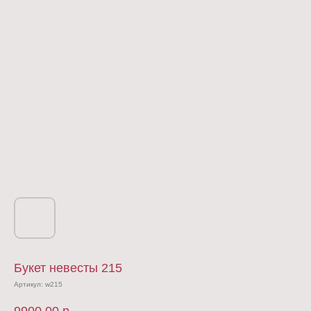
Букет невесты 215
Артикул:
w215