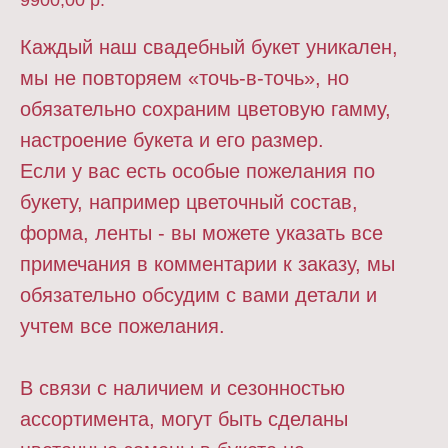
9900,00
р.
Каждый наш свадебный букет уникален,
мы не повторяем «точь-в-точь», но
обязательно сохраним цветовую гамму,
настроение букета и его размер.
Если у вас есть особые пожелания по
букету, например цветочный состав,
форма, ленты - вы можете указать все
примечания в комментарии к заказу, мы
обязательно обсудим с вами детали и
учтем все пожелания.
В связи с наличием и сезонностью
ассортимента, могут быть сделаны