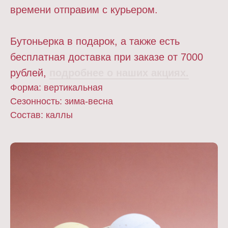
времени отправим с курьером.
Бутоньерка в подарок, а также есть
бесплатная доставка при заказе от 7000
рублей,
подробнее о наших акциях.
Форма: вертикальная
Сезонность: зима-весна
Состав: каллы