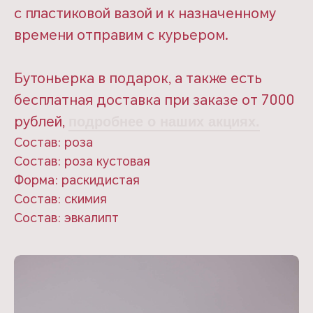
с пластиковой вазой и к назначенному
времени отправим с курьером.
Бутоньерка в подарок, а также есть
бесплатная доставка при заказе от 7000
рублей,
подробнее о наших акциях.
Состав: роза
Состав: роза кустовая
Форма: раскидистая
Состав: скимия
Состав: эвкалипт