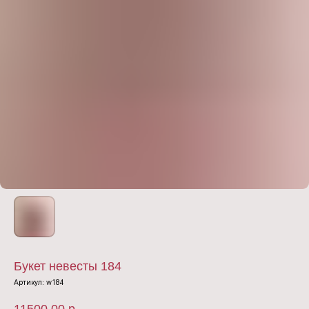
Букет невесты 184
Артикул:
w184