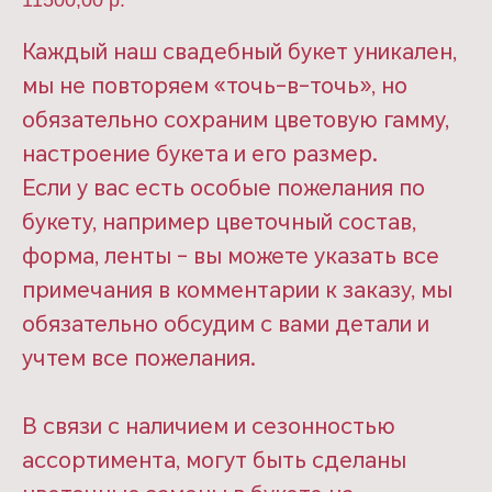
11500,00
р.
Каждый наш свадебный букет уникален,
мы не повторяем «точь-в-точь», но
обязательно сохраним цветовую гамму,
настроение букета и его размер.
Если у вас есть особые пожелания по
букету, например цветочный состав,
форма, ленты - вы можете указать все
примечания в комментарии к заказу, мы
обязательно обсудим с вами детали и
учтем все пожелания.
В связи с наличием и сезонностью
ассортимента, могут быть сделаны