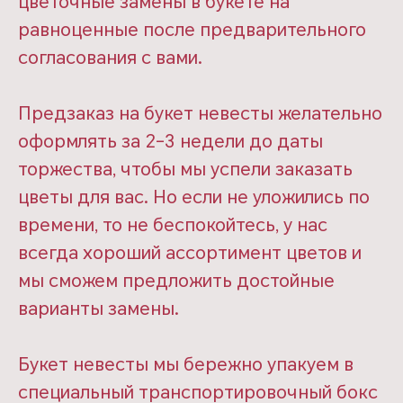
цветочные замены в букете на
равноценные после предварительного
согласования с вами.
Предзаказ на букет невесты желательно
оформлять за 2-3 недели до даты
торжества, чтобы мы успели заказать
цветы для вас. Но если не уложились по
времени, то не беспокойтесь, у нас
всегда хороший ассортимент цветов и
мы сможем предложить достойные
варианты замены.
Букет невесты мы бережно упакуем в
специальный транспортировочный бокс