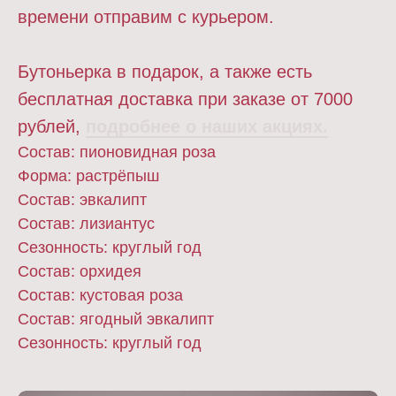
времени отправим с курьером.
Бутоньерка в подарок, а также есть
бесплатная доставка при заказе от 7000
рублей,
подробнее о наших акциях.
Состав: пионовидная роза
Форма: растрёпыш
Состав: эвкалипт
Состав: лизиантус
Сезонность: круглый год
Состав: орхидея
Состав: кустовая роза
Состав: ягодный эвкалипт
Сезонность: круглый год