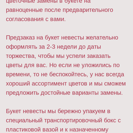
цветочные замены в букете на
равноценные после предварительного
согласования с вами.
Предзаказ на букет невесты желательно
оформлять за 2-3 недели до даты
торжества, чтобы мы успели заказать
цветы для вас. Но если не уложились по
времени, то не беспокойтесь, у нас всегда
хороший ассортимент цветов и мы сможем
предложить достойные варианты замены.
Букет невесты мы бережно упакуем в
специальный транспортировочный бокс с
пластиковой вазой и к назначенному