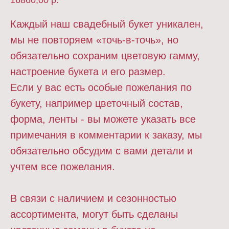
16860,00
р.
Каждый наш свадебный букет уникален,
мы не повторяем «точь-в-точь», но
обязательно сохраним цветовую гамму,
настроение букета и его размер.
Если у вас есть особые пожелания по
букету, например цветочный состав,
форма, ленты - вы можете указать все
примечания в комментарии к заказу, мы
обязательно обсудим с вами детали и
учтем все пожелания.
В связи с наличием и сезонностью
ассортимента, могут быть сделаны