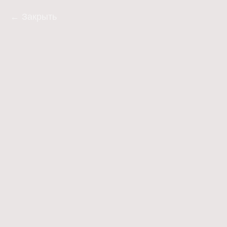
Закрыть