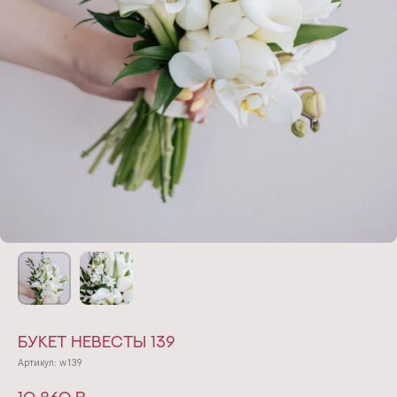
Букет невесты 139
Артикул:
w139