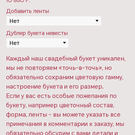
10 860
р.
Добавить ленты
Дублер букета невесты
Каждый наш свадебный букет уникален,
мы не повторяем «точь-в-точь», но
обязательно сохраним цветовую гамму,
настроение букета и его размер.
Если у вас есть особые пожелания по
букету, например цветочный состав,
форма, ленты - вы можете указать все
примечания в комментарии к заказу, мы
обязательно обсудим с вами детали и