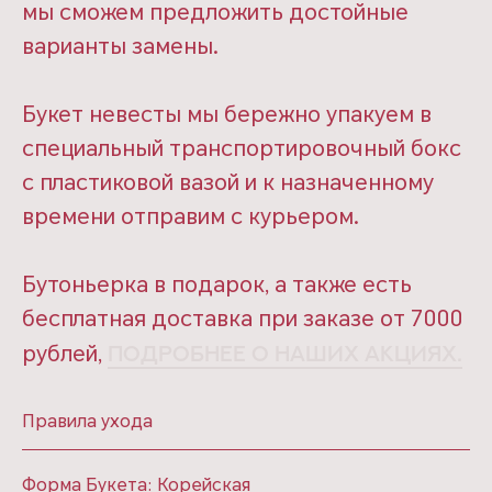
мы сможем предложить достойные
варианты замены.
Букет невесты мы бережно упакуем в
специальный транспортировочный бокс
с пластиковой вазой и к назначенному
времени отправим с курьером.
Бутоньерка в подарок, а также есть
бесплатная доставка при заказе от 7000
рублей,
подробнее о наших акциях.
Правила ухода
Форма Букета: Корейская