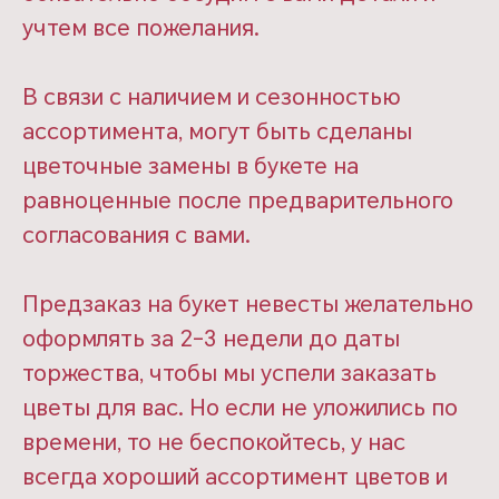
учтем все пожелания.
В связи с наличием и сезонностью
ассортимента, могут быть сделаны
цветочные замены в букете на
равноценные после предварительного
согласования с вами.
Предзаказ на букет невесты желательно
оформлять за 2-3 недели до даты
торжества, чтобы мы успели заказать
цветы для вас. Но если не уложились по
времени, то не беспокойтесь, у нас
всегда хороший ассортимент цветов и