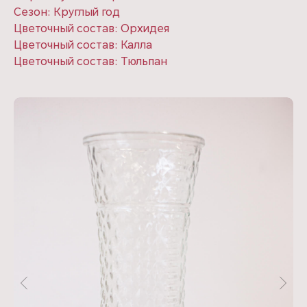
Сезон: Круглый год
Цветочный состав: Орхидея
Цветочный состав: Калла
Цветочный состав: Тюльпан