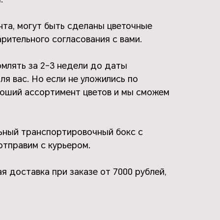
нта, могут быть сделаны цветочные
рительного согласования с вами.
млять за 2-3 недели до даты
ля вас. Но если не уложились по
ороший ассортимент цветов и мы сможем
льный транспортировочный бокс с
отправим с курьером.
я доставка при заказе от 7000 рублей,