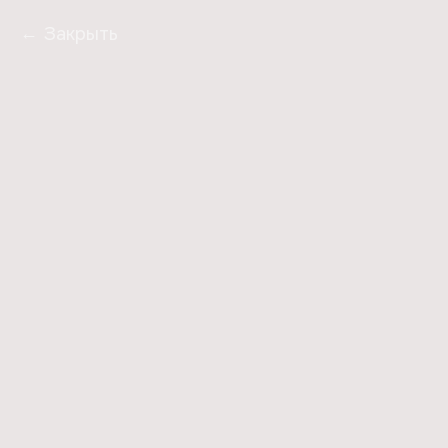
Закрыть