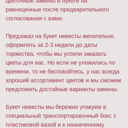
цветочные замены в букете на
равноценные после предварительного
согласования с вами.
Предзаказ на букет невесты желательно
оформлять за 2-3 недели до даты
торжества, чтобы мы успели заказать
цветы для вас. Но если не уложились по
времени, то не беспокойтесь, у нас всегда
хороший ассортимент цветов и мы сможем
предложить достойные варианты замены.
Букет невесты мы бережно упакуем в
специальный транспортировочный бокс с
пластиковой вазой и к назначенному