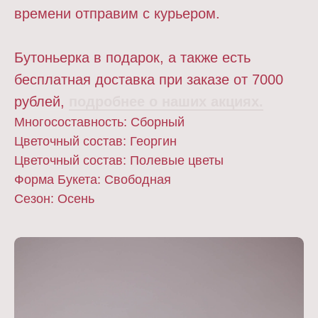
времени отправим с курьером.
Бутоньерка в подарок, а также есть
бесплатная доставка при заказе от 7000
рублей,
подробнее о наших акциях.
Многосоставность: Сборный
Цветочный состав: Георгин
Цветочный состав: Полевые цветы
Форма Букета: Свободная
Сезон: Осень