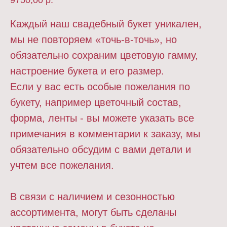
9750,00
р.
Каждый наш свадебный букет уникален,
мы не повторяем «точь-в-точь», но
обязательно сохраним цветовую гамму,
настроение букета и его размер.
Если у вас есть особые пожелания по
букету, например цветочный состав,
форма, ленты - вы можете указать все
примечания в комментарии к заказу, мы
обязательно обсудим с вами детали и
учтем все пожелания.
В связи с наличием и сезонностью
ассортимента, могут быть сделаны