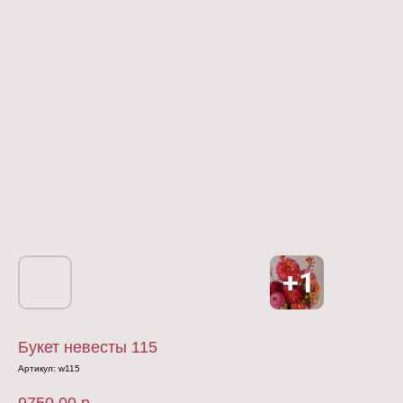
Букет невесты 115
Артикул:
w115