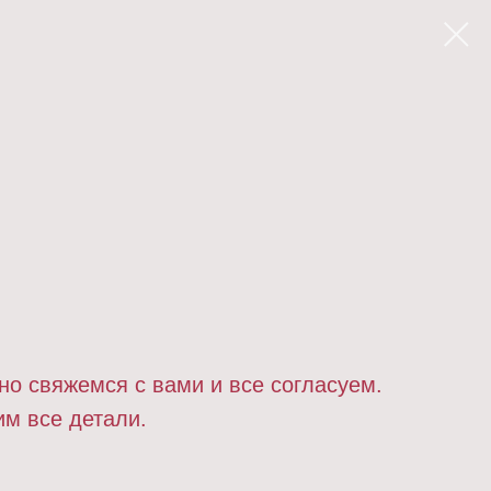
но свяжемся с вами и все согласуем.
им все детали.