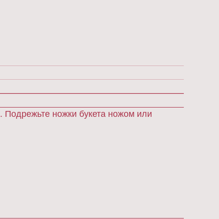
. Подрежьте ножки букета ножом или