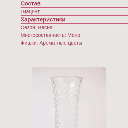
Состав
Гиацинт
Характеристики
Сезон: Весна
Многосоставность: Моно
Фишки: Ароматные цветы