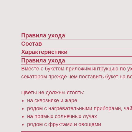
Правила ухода
Состав
Характеристики
Правила ухода
Вместе с букетом приложим интрукцию по ух
секатором прежде чем поставить букет на во
Цветы не должны стоять:
на сквозняке и жаре
рядом с нагревательными приборами, ча
на прямых солнечных лучах
рядом с фруктами и овощами