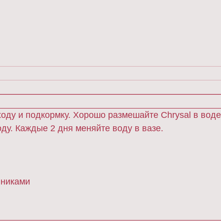
оду и подкормку. Хорошо размешайте Chrysal в воде
ду. Каждые 2 дня меняйте воду в вазе.
йниками