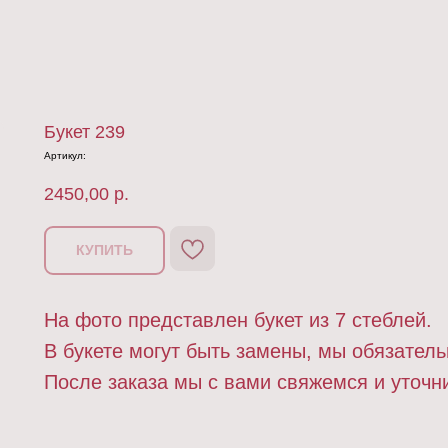
Букет 239
Артикул:
2450,00
р.
КУПИТЬ
На фото представлен букет из 7 стеблей.
В букете могут быть замены, мы обязатель
После заказа мы с вами свяжемся и уточн