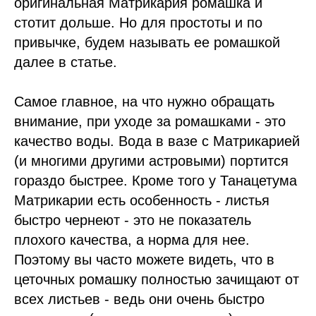
оригинальная Матрикария ромашка и
стотит дольше. Но для простоты и по
привычке, будем называть ее ромашкой
далее в статье.
Самое главное, на что нужно обращать
внимание, при уходе за ромашками - это
качество воды. Вода в вазе с Матрикарией
(и многими другими астровыми) портится
гораздо быстрее. Кроме того у Танацетума
Матрикарии есть особенность - листья
быстро чернеют - это не показатель
плохого качества, а норма для нее.
Поэтому вы часто можете видеть, что в
цеточных ромашку полностью зачищают от
всех листьев - ведь они очень быстро