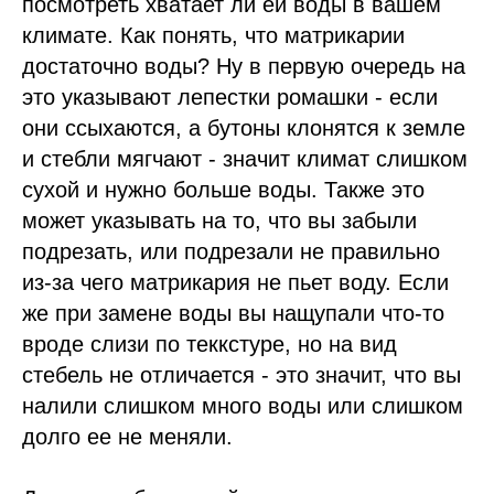
посмотреть хватает ли ей воды в вашем
климате. Как понять, что матрикарии
достаточно воды? Ну в первую очередь на
это указывают лепестки ромашки - если
они ссыхаются, а бутоны клонятся к земле
и стебли мягчают - значит климат слишком
сухой и нужно больше воды. Также это
может указывать на то, что вы забыли
подрезать, или подрезали не правильно
из-за чего матрикария не пьет воду. Если
же при замене воды вы нащупали что-то
вроде слизи по теккстуре, но на вид
стебель не отличается - это значит, что вы
налили слишком много воды или слишком
долго ее не меняли.