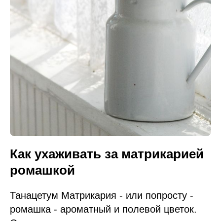
Как ухаживать за матрикарией
ромашкой
Танацетум Матрикария - или попросту -
ромашка - ароматный и полевой цветок.