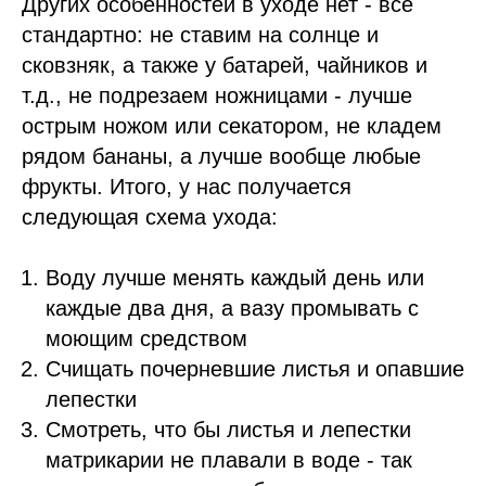
Других особенностей в уходе нет - все
стандартно: не ставим на солнце и
сковзняк, а также у батарей, чайников и
т.д., не подрезаем ножницами - лучше
острым ножом или секатором, не кладем
рядом бананы, а лучше вообще любые
фрукты. Итого, у нас получается
следующая схема ухода:
Воду лучше менять каждый день или
каждые два дня, а вазу промывать с
моющим средством
Счищать почерневшие листья и опавшие
лепестки
Смотреть, что бы листья и лепестки
матрикарии не плавали в воде - так