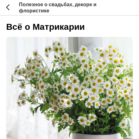
Полезное о свадьбах, декоре и
флористике
Всё о Матрикарии