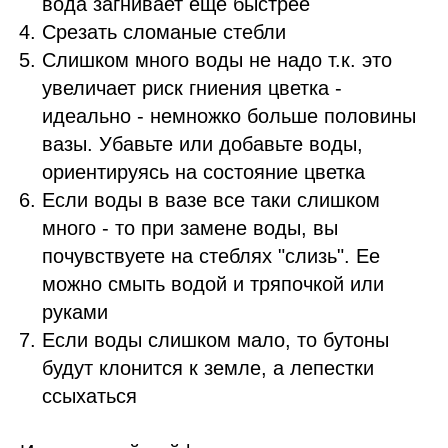
вода загнивает еще быстрее
Срезать сломаные стебли
Слишком много воды не надо т.к. это
увеличает риск гниения цветка -
идеально - немножко больше половины
вазы. Убавьте или добавьте воды,
ориентируясь на состояние цветка
Если воды в вазе все таки слишком
много - то при замене воды, вы
почувствуете на стеблях "слизь". Ее
можно смыть водой и тряпочкой или
руками
Если воды слишком мало, то бутоны
будут клонится к земле, а лепестки
ссыхаться