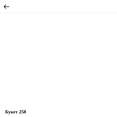
Букет 258