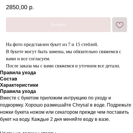
2850,00
р.
Купить
На фото представлен букет из 7 и 15 стеблей.
В букете могут быть замены, мы обязательно свяжемся с
вами и все согласуем.
После заказа мы с вами свяжемся и уточним все детали.
Правила ухода
Состав
Характеристики
Правила ухода
Вместе с букетом приложим интрукцию по уходу и
подкормку. Хорошо размешайте Chrysal в воде. Подрежьте
ножки букета ножом или секатором прежде чем поставить
букет на воду. Каждые 2 дня меняйте воду в вазе.