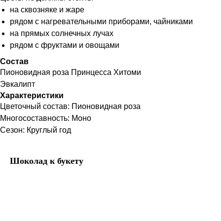
на сквозняке и жаре
рядом с нагревательными приборами, чайниками
на прямых солнечных лучах
рядом с фруктами и овощами
Состав
Пионовидная роза Принцесса Хитоми
Эвкалипт
Характеристики
Цветочный состав: Пионовидная роза
Многосоставность: Моно
Сезон: Круглый год
Шоколад к букету