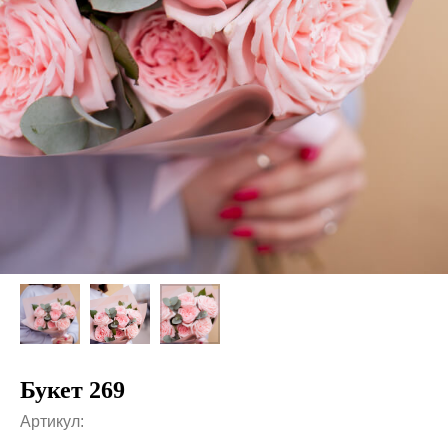
Букет 269
Артикул: