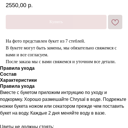
2550,00
р.
Купить
На фото представлен букет из 7 стеблей.
В букете могут быть замены, мы обязательно свяжемся с
вами и все согласуем.
После заказа мы с вами свяжемся и уточним все детали.
Правила ухода
Состав
Характеристики
Правила ухода
Вместе с букетом приложим интрукцию по уходу и
подкормку. Хорошо размешайте Chrysal в воде. Подрежьте
ножки букета ножом или секатором прежде чем поставить
букет на воду. Каждые 2 дня меняйте воду в вазе.
Цветы не должны стоять: