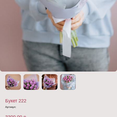
Букет 222
Артикул: