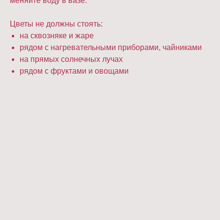
меняйте воду в вазе.
Цветы не должны стоять:
на сквозняке и жаре
рядом с нагревательными приборами, чайниками
на прямых солнечных лучах
рядом с фруктами и овощами