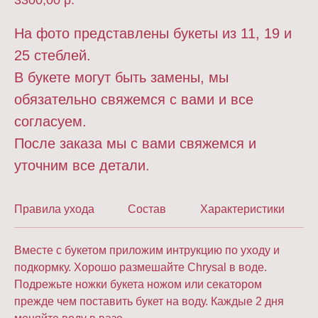
3300,00
р.
На фото представлены букеты из 11, 19 и
25 стеблей.
В букете могут быть замены, мы
обязательно свяжемся с вами и все
согласуем.
После заказа мы с вами свяжемся и
уточним все детали.
Правила ухода
Состав
Характеристики
Вместе с букетом приложим интрукцию по уходу и
подкормку. Хорошо размешайте Chrysal в воде.
Подрежьте ножки букета ножом или секатором
прежде чем поставить букет на воду. Каждые 2 дня