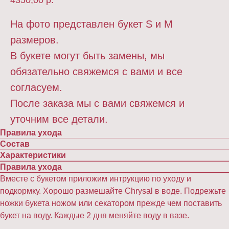
4350,00
р.
На фото представлен букет S и M
размеров.
В букете могут быть замены, мы
обязательно свяжемся с вами и все
согласуем.
После заказа мы с вами свяжемся и
уточним все детали.
Правила ухода
Состав
Характеристики
Правила ухода
Вместе с букетом приложим интрукцию по уходу и
подкормку. Хорошо размешайте Chrysal в воде. Подрежьте
ножки букета ножом или секатором прежде чем поставить
букет на воду. Каждые 2 дня меняйте воду в вазе.