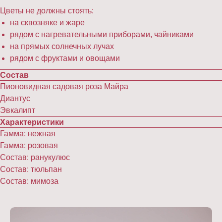
Цветы не должны стоять:
на сквозняке и жаре
рядом с нагревательными приборами, чайниками
на прямых солнечных лучах
рядом с фруктами и овощами
Состав
Пионовидная садовая роза Майра
Диантус
Эвкалипт
Характеристики
Гамма: нежная
Гамма: розовая
Состав: ранукулюс
Состав: тюльпан
Состав: мимоза