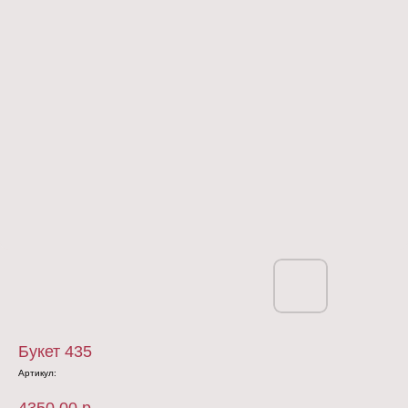
Букет 435
Артикул: