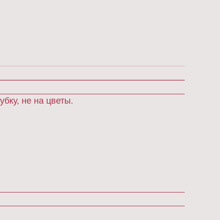
бку, не на цветы.