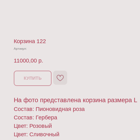
Корзина 122
Артикул:
11000,00
р.
КУПИТЬ
На фото представлена корзина размера L
Состав: Пионовидная роза
Состав: Гербера
Цвет: Розовый
Цвет: Сливочный