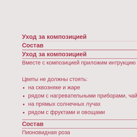
Уход за композицией
Состав
Уход за композицией
Вместе с композицией приложим интрукцию п
Цветы не должны стоять:
на сквозняке и жаре
рядом с нагревательными приборами, ча
на прямых солнечных лучах
рядом с фруктами и овощами
Состав
Пионовидная роза