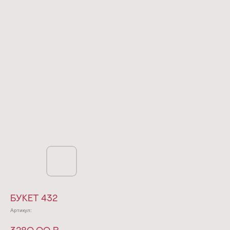
Букет 432
Артикул: