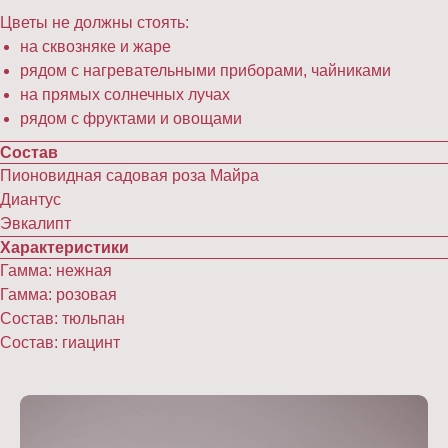
Цветы не должны стоять:
на сквозняке и жаре
рядом с нагревательными приборами, чайниками
на прямых солнечных лучах
рядом с фруктами и овощами
Состав
Пионовидная садовая роза Майра
Диантус
Эвкалипт
Характеристики
Гамма: нежная
Гамма: розовая
Состав: тюльпан
Состав: гиацинт