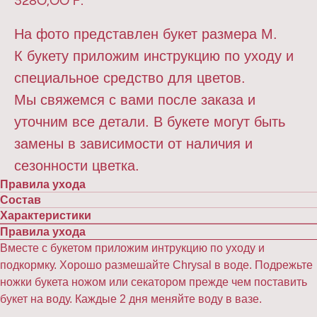
3280,00
р.
На фото представлен букет размера M.
К букету приложим инструкцию по уходу и
специальное средство для цветов.
Мы свяжемся с вами после заказа и
уточним все детали. В букете могут быть
замены в зависимости от наличия и
сезонности цветка.
Правила ухода
Состав
Характеристики
Правила ухода
Вместе с букетом приложим интрукцию по уходу и
подкормку. Хорошо размешайте Chrysal в воде. Подрежьте
ножки букета ножом или секатором прежде чем поставить
букет на воду. Каждые 2 дня меняйте воду в вазе.