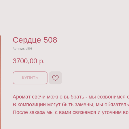
Сердце 508
Артикул:
b508
3700,00
р.
КУПИТЬ
Аромат свечи можно выбрать - мы созвонимся с
В композиции могут быть замены, мы обязатель
После заказа мы с вами свяжемся и уточним вс