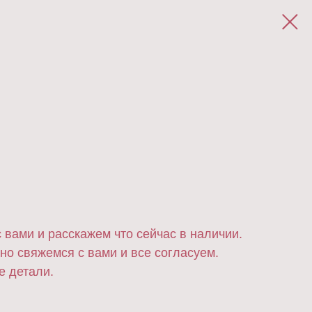
 вами и расскажем что сейчас в наличии.
но свяжемся с вами и все согласуем.
е детали.