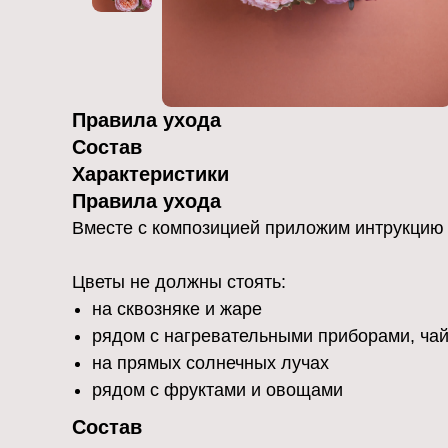
Правила ухода
Состав
Характеристики
Правила ухода
Вместе с композицией приложим интрукцию п
Цветы не должны стоять:
на сквозняке и жаре
рядом с нагревательными приборами, ча
на прямых солнечных лучах
рядом с фруктами и овощами
Состав