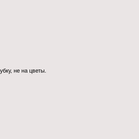
бку, не на цветы.