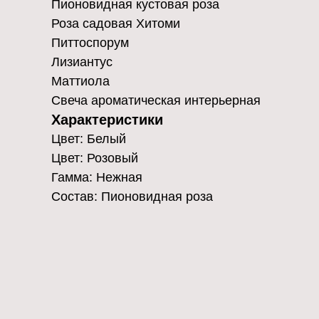
Пионовидная кустовая роза
Роза садовая Хитоми
Питтоспорум
Лизиантус
Маттиола
Свеча ароматическая интерьерная
Характеристики
Цвет: Белый
Цвет: Розовый
Гамма: Нежная
Состав: Пионовидная роза