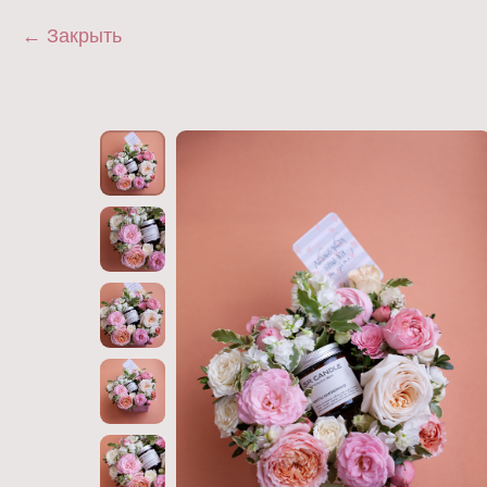
Закрыть