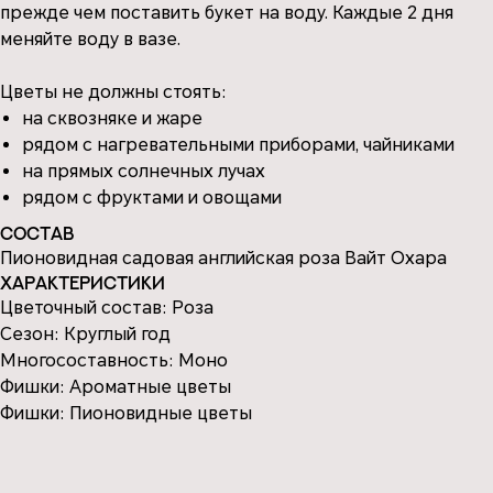
прежде чем поставить букет на воду. Каждые 2 дня
меняйте воду в вазе.
Цветы не должны стоять:
на сквозняке и жаре
рядом с нагревательными приборами, чайниками
на прямых солнечных лучах
рядом с фруктами и овощами
Состав
Пионовидная садовая английская роза Вайт Охара
Характеристики
Цветочный состав: Роза
Сезон: Круглый год
Многосоставность: Моно
Фишки: Ароматные цветы
Фишки: Пионовидные цветы