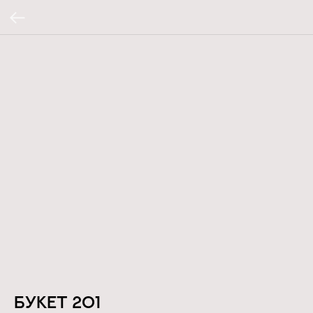
Букет 201