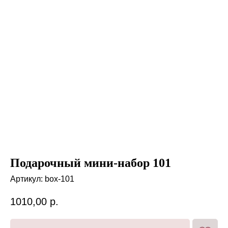
Подарочный мини-набор 101
Артикул:
box-101
1010,00
р.