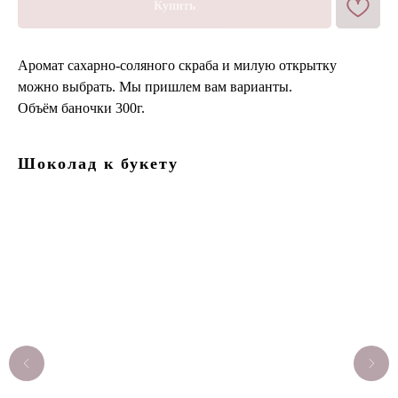
Купить
Аромат сахарно-соляного скраба и милую открытку
можно выбрать. Мы пришлем вам варианты.
Объём баночки 300г.
Шоколад к букету