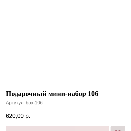
Подарочный мини-набор 106
Артикул:
box-106
620,00
р.