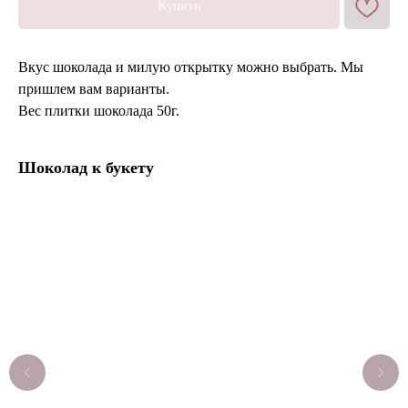
Купить
Вкус шоколада и милую открытку можно выбрать. Мы
пришлем вам варианты.
Вес плитки шоколада 50г.
Шоколад к букету