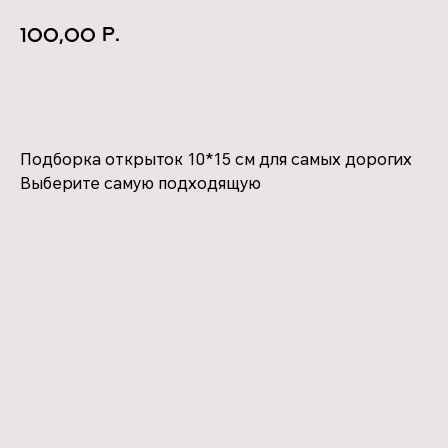
р.
100,00
КУПИТЬ
Подборка открыток 10*15 см для самых дорогих
Выберите самую подходящую