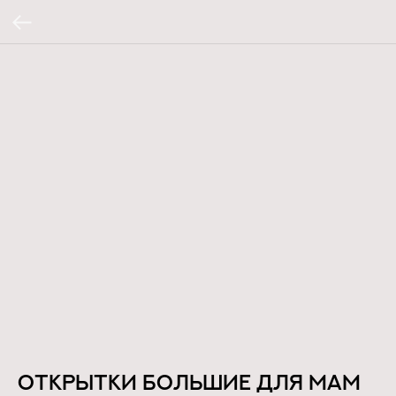
Открытки большие Для мам