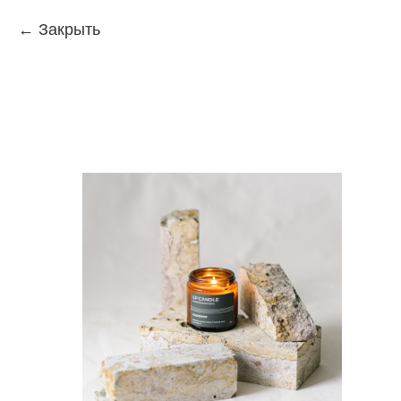
Закрыть