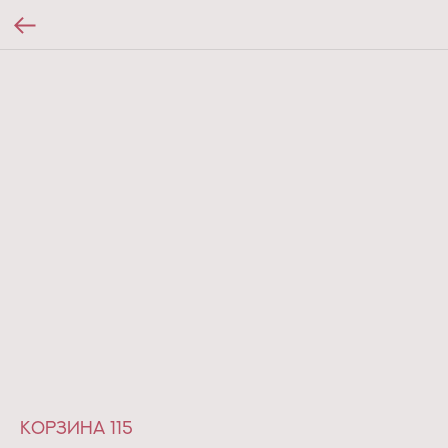
Корзина 115