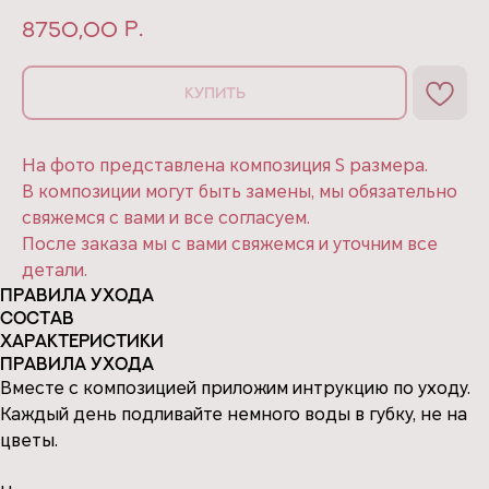
р.
8750,00
КУПИТЬ
На фото представлена композиция S размера.
В композиции могут быть замены, мы обязательно
свяжемся с вами и все согласуем.
После заказа мы с вами свяжемся и уточним все
детали.
Правила ухода
Состав
Характеристики
Правила ухода
Вместе с композицией приложим интрукцию по уходу.
Каждый день подливайте немного воды в губку, не на
цветы.