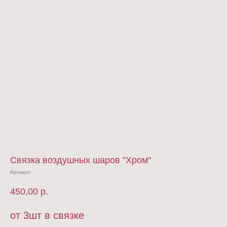
Связка воздушных шаров "Хром"
Артикул:
450,00
р.
от 3шт в связке